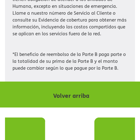
Humana, excepto en situaciones de emergencia.
Llame a nuestro número de Servicio al Cliente o
consulte su Evidencia de cobertura para obtener más
información, incluyendo los costos compartidos que
se aplican en los servicios fuera de la red.​​
*El beneficio de reembolso de la Parte B paga parte o
la totalidad de su prima de la Parte B y el monto
puede cambiar según lo que pague por la Parte B.​​
Volver arriba​​