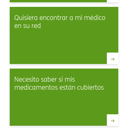
Quisiera encontrar a mi médico
en su red​​
Necesito saber si mis
medicamentos están cubiertos​​