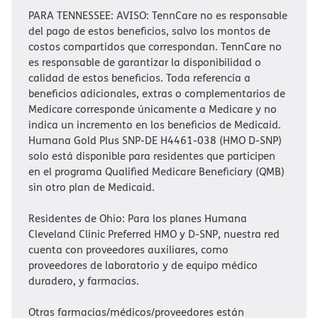
PARA TENNESSEE: AVISO: TennCare no es responsable
del pago de estos beneficios, salvo los montos de
costos compartidos que correspondan. TennCare no
es responsable de garantizar la disponibilidad o
calidad de estos beneficios. Toda referencia a
beneficios adicionales, extras o complementarios de
Medicare corresponde únicamente a Medicare y no
indica un incremento en los beneficios de Medicaid.
Humana Gold Plus SNP-DE H4461-038 (HMO D-SNP)
solo está disponible para residentes que participen
en el programa Qualified Medicare Beneficiary (QMB)
sin otro plan de Medicaid.​​
Residentes de Ohio: Para los planes Humana
Cleveland Clinic Preferred HMO y D-SNP, nuestra red
cuenta con proveedores auxiliares, como
proveedores de laboratorio y de equipo médico
duradero, y farmacias.
Otras farmacias/médicos/proveedores están