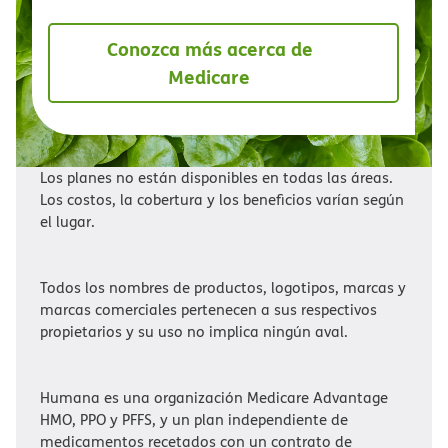
Conozca más acerca de
Medicare​​
Los planes no están disponibles en todas las áreas.
Los costos, la cobertura y los beneficios varían según
el lugar.​​
Todos los nombres de productos, logotipos, marcas y
marcas comerciales pertenecen a sus respectivos
propietarios y su uso no implica ningún aval.​​
Humana es una organización Medicare Advantage
HMO, PPO y PFFS, y un plan independiente de
medicamentos recetados con un contrato de