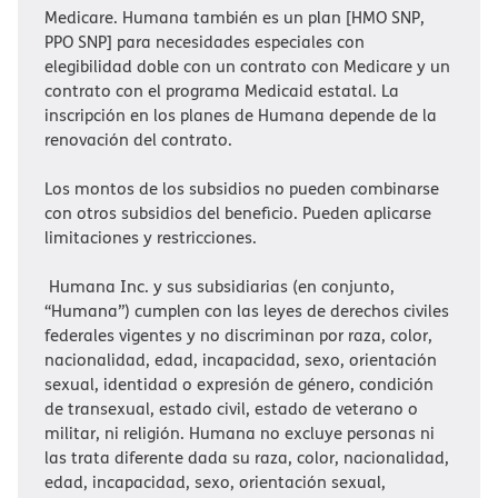
Medicare. Humana también es un plan [HMO SNP,
PPO SNP] para necesidades especiales con
elegibilidad doble con un contrato con Medicare y un
contrato con el programa Medicaid estatal. La
inscripción en los planes de Humana depende de la
renovación del contrato.​​
Los montos de los subsidios no pueden combinarse
con otros subsidios del beneficio. Pueden aplicarse
limitaciones y restricciones.​​
Humana Inc. y sus subsidiarias (en conjunto,
“Humana”) cumplen con las leyes de derechos civiles
federales vigentes y no discriminan por raza, color,
nacionalidad, edad, incapacidad, sexo, orientación
sexual, identidad o expresión de género, condición
de transexual, estado civil, estado de veterano o
militar, ni religión. Humana no excluye personas ni
las trata diferente dada su raza, color, nacionalidad,
edad, incapacidad, sexo, orientación sexual,