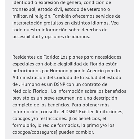
identidad o expresión de género, condición de
transexual, estado civil, estado de veterano o
militar, ni religión. También ofrecemos servicios de
interpretación gratuitos en distintos idiomas. Vea
toda nuestra información sobre derechos de
accesibilidad y opciones de idiomas.​​
Residentes de Florida: Los planes para necesidades
especiales con doble elegibilidad de Florida están
patrocinados por Humana y por la Agencia para la
Administración del Cuidado de la Salud del estado
de . Humana es un DSNP con un contrato de
Medicaid Florida. La información sobre los beneficios
provista es un breve resumen, no una descripción
completa de los beneficios. Para obtener más
información, consulte el DSNP. Existen limitaciones,
copagos y/o restricciones. [Los beneficios, el
formulario, la red de farmacias, la prima y/o los
copagos/coaseguros] pueden cambiar.​​