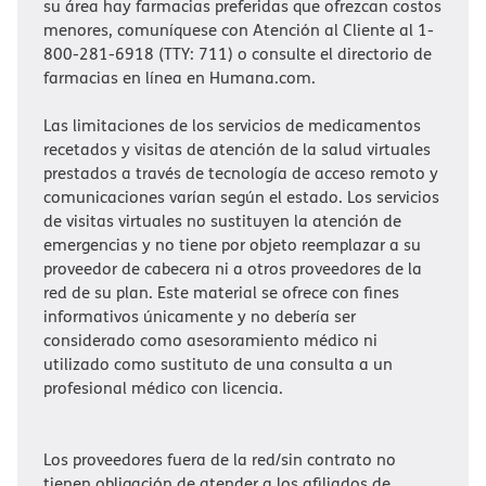
su área hay farmacias preferidas que ofrezcan costos
menores, comuníquese con Atención al Cliente al 1-
800-281-6918 (TTY: 711) o consulte el directorio de
farmacias en línea en Humana.com.​​
Las limitaciones de los servicios de medicamentos
recetados y visitas de atención de la salud virtuales
prestados a través de tecnología de acceso remoto y
comunicaciones varían según el estado. Los servicios
de visitas virtuales no sustituyen la atención de
emergencias y no tiene por objeto reemplazar a su
proveedor de cabecera ni a otros proveedores de la
red de su plan. Este material se ofrece con fines
informativos únicamente y no debería ser
considerado como asesoramiento médico ni
utilizado como sustituto de una consulta a un
profesional médico con licencia.​​
Los proveedores fuera de la red/sin contrato no
tienen obligación de atender a los afiliados de