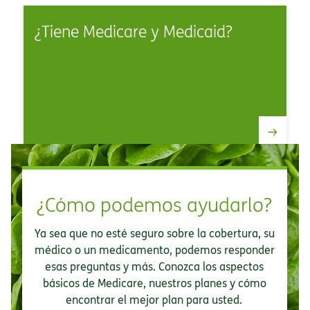
¿Tiene Medicare y Medicaid?​​
¿Cómo podemos ayudarlo?​​
Ya sea que no esté seguro sobre la cobertura, su
médico o un medicamento, podemos responder
esas preguntas y más. Conozca los aspectos
básicos de Medicare, nuestros planes y cómo
encontrar el mejor plan para usted.​​