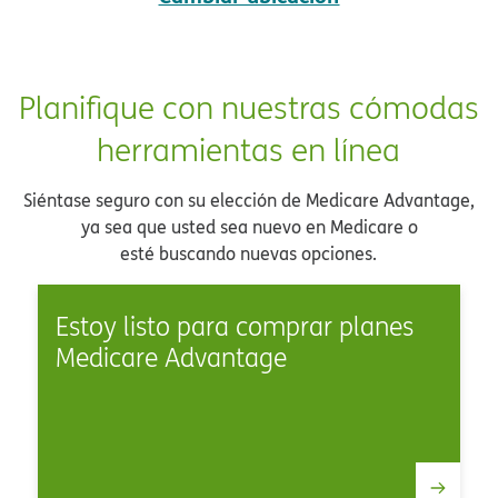
Planifique con nuestras cómodas
herramientas en línea​​
Siéntase seguro con su elección de Medicare Advantage,
ya sea que usted sea nuevo en Medicare o
esté buscando nuevas opciones.​​
Estoy listo para comprar planes
Medicare Advantage​​